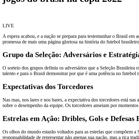
LIVE
A espera acabou, e a nação se prepara para testemunhar o Brasil em
promessa de mais uma página gloriosa na história do futebol brasileiro
Grupo da Seleção: Adversários e Estratégi
O sorteio dos grupos definiu os adversários que a Seleção Brasileira
talento e para o Brasil demonstrar por que é uma potência no futebol 
Expectativas dos Torcedores
Nas ruas, nos lares e nos bares, a expectativa dos torcedores está na
sobre o desempenho da equipe. Os torcedores anseiam por momentos de
Estrelas em Ação: Dribles, Gols e Defesas 
Os olhos do mundo estarão voltados para as estrelas que compõem a Sel
responsabilidade de representar não apenas sua nação, mas a rica tradi