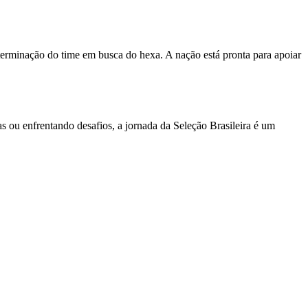
determinação do time em busca do hexa. A nação está pronta para apoiar
 ou enfrentando desafios, a jornada da Seleção Brasileira é um