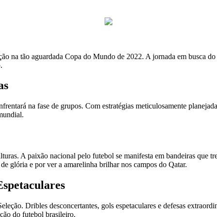
 ação na tão aguardada Copa do Mundo de 2022. A jornada em busca do
.
as
 enfrentará na fase de grupos. Com estratégias meticulosamente planeja
mundial.
s alturas. A paixão nacional pelo futebol se manifesta em bandeiras que
 glória e por ver a amarelinha brilhar nos campos do Qatar.
Espetaculares
eção. Dribles desconcertantes, gols espetaculares e defesas extraordin
ção do futebol brasileiro.