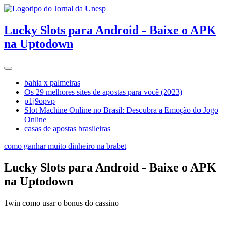
Lucky Slots para Android - Baixe o APK
na Uptodown
bahia x palmeiras
Os 29 melhores sites de apostas para você (2023)
p1j9opvp
Slot Machine Online no Brasil: Descubra a Emoção do Jogo
Online
casas de apostas brasileiras
como ganhar muito dinheiro na brabet
Lucky Slots para Android - Baixe o APK
na Uptodown
1win como usar o bonus do cassino