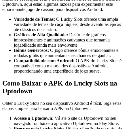
Uptodown, aqui estão algumas razões para experimentar este
emocionante jogo de cassino para dispositivos Android:
Variedade de Temas:
O Lucky Slots oferece uma ampla
variedade de temas de caça-níqueis, desde aventuras épicas
até clássicos de cassino.
Gráficos de Alta Qualidade:
Desfrute de gráficos
impressionantes e animações cativantes que tornam a
jogabilidade ainda mais envolvente.
Bônus Generosos:
O jogo oferece bônus emocionantes e
rodadas grátis que aumentam suas chances de ganhar.
Compatibilidade com Android:
O APK do Lucky Slots é
compatível com a maioria dos dispositivos Android,
proporcionando uma experiência de jogo suave.
Como Baixar o APK do Lucky Slots na
Uptodown
Obter o Lucky Slots no seu dispositivo Android é fácil. Siga estas
etapas simples para baixar o APK na Uptodown:
Acesse a Uptodown:
Vá até o site da Uptodown no seu
navegador ou baixe o aplicativo Uptodown na Play Store.
Procure pelo Lucky Slots:
Utilize a função de pesquisa da