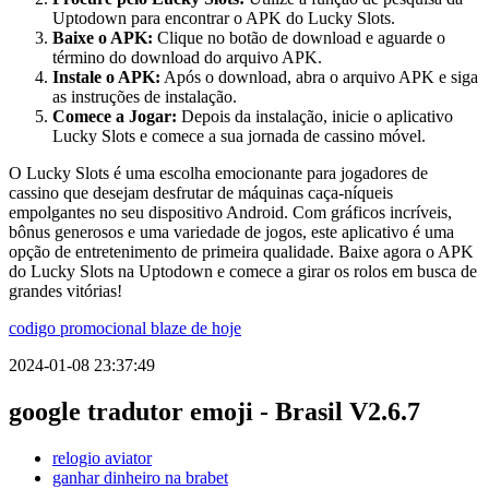
Uptodown para encontrar o APK do Lucky Slots.
Baixe o APK:
Clique no botão de download e aguarde o
término do download do arquivo APK.
Instale o APK:
Após o download, abra o arquivo APK e siga
as instruções de instalação.
Comece a Jogar:
Depois da instalação, inicie o aplicativo
Lucky Slots e comece a sua jornada de cassino móvel.
O Lucky Slots é uma escolha emocionante para jogadores de
cassino que desejam desfrutar de máquinas caça-níqueis
empolgantes no seu dispositivo Android. Com gráficos incríveis,
bônus generosos e uma variedade de jogos, este aplicativo é uma
opção de entretenimento de primeira qualidade. Baixe agora o APK
do Lucky Slots na Uptodown e comece a girar os rolos em busca de
grandes vitórias!
codigo promocional blaze de hoje
2024-01-08 23:37:49
google tradutor emoji - Brasil V2.6.7
relogio aviator
ganhar dinheiro na brabet