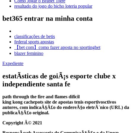
Como Jogar o Brabet Tigre
resultado do jogo do bicho loteria popular
bet365 entrar na minha conta
classificações de betis
federal sports apostas
【bet com】como fazer aposta no sportingbet
blazer feminino
Expediente
estatÃ­sticas de goiÃ¡s esporte clube x
independiente santa fe
path through the fire and flames dificil
king kong cachepots site de apostas
tenis esportivos
ctivos
autores, com indicaÃ§Ã£o do endereÃ§o eletrÃ´nico (URL) da
publicaÃ§Ã£o original.
Copyright Â© 2021
ResponsÃ¡vel: Assessoria de ComunicaÃ§Ã£o e da Unesp