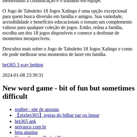
melhorando a comunicação e o trabalho em equipe.
O Jogo de Tabuleiro 18 Jogos Xalingo é uma opção excepcional
para quem busca diversão em família e amigos. Sua variedade,
acessibilidade e benefícios educacionais o tornam um complemento
valioso para qualquer coleção de jogos. Então, reúna a família,
escolha um dos 18 jogos disponíveis e comece a desfrutar de
momentos inesquecíveis.
Descubra mais sobre o Jogo de Tabuleiro 18 Jogos Xalingo e como
ele pode melhorar seus momentos de lazer em família.
bet365 3 way betting
2024-01-08 23:39:31
New word game - bit of fun but sometimes
difficult
realbet - site de apostas
【pixbet365】regras do bilhar par ou ímpar
bet365 apk
netvasco com br
beta alanina