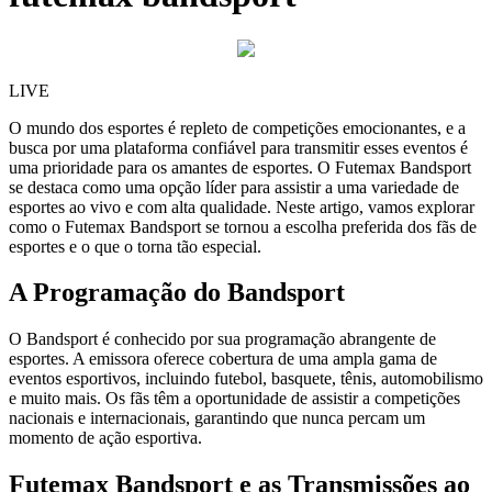
LIVE
O mundo dos esportes é repleto de competições emocionantes, e a
busca por uma plataforma confiável para transmitir esses eventos é
uma prioridade para os amantes de esportes. O Futemax Bandsport
se destaca como uma opção líder para assistir a uma variedade de
esportes ao vivo e com alta qualidade. Neste artigo, vamos explorar
como o Futemax Bandsport se tornou a escolha preferida dos fãs de
esportes e o que o torna tão especial.
A Programação do Bandsport
O Bandsport é conhecido por sua programação abrangente de
esportes. A emissora oferece cobertura de uma ampla gama de
eventos esportivos, incluindo futebol, basquete, tênis, automobilismo
e muito mais. Os fãs têm a oportunidade de assistir a competições
nacionais e internacionais, garantindo que nunca percam um
momento de ação esportiva.
Futemax Bandsport e as Transmissões ao