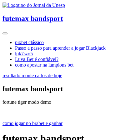
futemax bandsport
pixbet clássico
Passo a passo para aprender a jogar Blackjack
lpk7szo5
Luva Bet é confiável?
como apostar na lampions bet
resultado monte carlos de hoje
futemax bandsport
fortune tiger modo demo
como jogar no brabet e ganhar
futemax bandsport