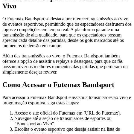
Vivo
O Futemax Bandsport se destaca por oferecer transmissões ao vivo
de eventos esportivos, permitindo que os espectadores desfrutem dos
jogos e competições em tempo real. A plataforma garante uma
transmissão de alta qualidade, para que os espectadores possam
apreciar cada detalhe das partidas, desde os gols marcados até os
momentos de tensão em campo.
Além das transmissões ao vivo, o Futemax Bandsport também
oferece a opção de assistir a replays e destaques, para que os fãs
possam rever os melhores momentos das partidas que perderam ou
simplesmente desejar reviver.
Como Acessar o Futemax Bandsport
Para acessar o Futemax Bandsport e assistir a transmissões ao vivo e
programação esportiva, siga estas etapas:
Acesse o site oficial do Futemax em [URL do Futemax].
Navegue até a seção de transmissões de esportes ou
"Bandsport ao Vivo".
Escolha o evento esportivo que deseja assistir na lista de