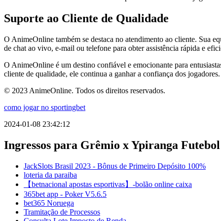
Suporte ao Cliente de Qualidade
O AnimeOnline também se destaca no atendimento ao cliente. Sua equi
de chat ao vivo, e-mail ou telefone para obter assistência rápida e efici
O AnimeOnline é um destino confiável e emocionante para entusiastas
cliente de qualidade, ele continua a ganhar a confiança dos jogadores
© 2023 AnimeOnline. Todos os direitos reservados.
como jogar no sportingbet
2024-01-08 23:42:12
Ingressos para Grêmio x Ypiranga Futebol
JackSlots Brasil 2023 - Bônus de Primeiro Depósito 100%
loteria da paraiba
【betnacional apostas esportivas】-bolão online caixa
365bet app - Poker V5.6.5
bet365 Noruega
Tramitação de Processos
Consulta Lote Imposto de Renda