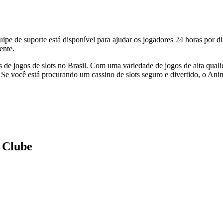
pe de suporte está disponível para ajudar os jogadores 24 horas por d
ente.
 de jogos de slots no Brasil. Com uma variedade de jogos de alta qual
. Se você está procurando um cassino de slots seguro e divertido, o An
 Clube