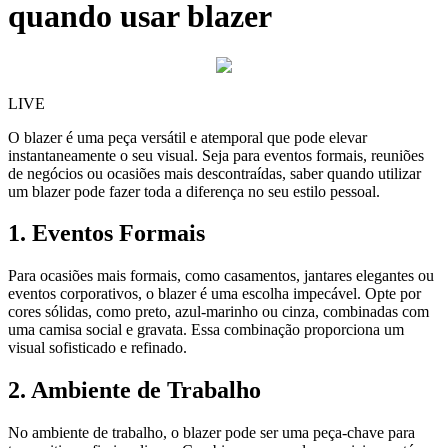
quando usar blazer
LIVE
O blazer é uma peça versátil e atemporal que pode elevar
instantaneamente o seu visual. Seja para eventos formais, reuniões
de negócios ou ocasiões mais descontraídas, saber quando utilizar
um blazer pode fazer toda a diferença no seu estilo pessoal.
1. Eventos Formais
Para ocasiões mais formais, como casamentos, jantares elegantes ou
eventos corporativos, o blazer é uma escolha impecável. Opte por
cores sólidas, como preto, azul-marinho ou cinza, combinadas com
uma camisa social e gravata. Essa combinação proporciona um
visual sofisticado e refinado.
2. Ambiente de Trabalho
No ambiente de trabalho, o blazer pode ser uma peça-chave para