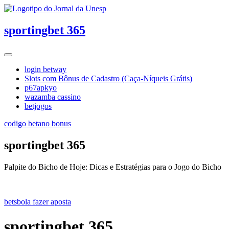
sportingbet 365
login betway
Slots com Bônus de Cadastro (Caça-Níqueis Grátis)
p67apkyo
wazamba cassino
betjogos
codigo betano bonus
sportingbet 365
Palpite do Bicho de Hoje: Dicas e Estratégias para o Jogo do Bicho
betsbola fazer aposta
sportingbet 365