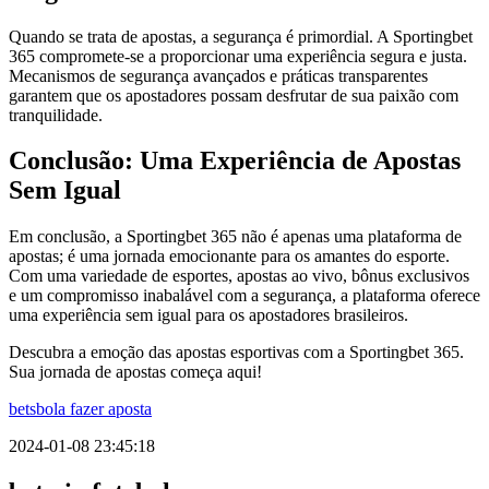
Quando se trata de apostas, a segurança é primordial. A Sportingbet
365 compromete-se a proporcionar uma experiência segura e justa.
Mecanismos de segurança avançados e práticas transparentes
garantem que os apostadores possam desfrutar de sua paixão com
tranquilidade.
Conclusão: Uma Experiência de Apostas
Sem Igual
Em conclusão, a Sportingbet 365 não é apenas uma plataforma de
apostas; é uma jornada emocionante para os amantes do esporte.
Com uma variedade de esportes, apostas ao vivo, bônus exclusivos
e um compromisso inabalável com a segurança, a plataforma oferece
uma experiência sem igual para os apostadores brasileiros.
Descubra a emoção das apostas esportivas com a Sportingbet 365.
Sua jornada de apostas começa aqui!
betsbola fazer aposta
2024-01-08 23:45:18