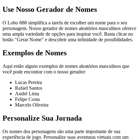
Use Nosso Gerador de Nomes
O Lobo 888 simplifica a tarefa de escolher um nome para o seu
personagem. Nosso gerador de nomes aleatórios masculinos oferece
uma ampla variedade de opções para inspirar você. Basta clicar no
botão "Gerar Nome" e descobrir uma infinidade de possibilidades.
Exemplos de Nomes
Aqui estão alguns exemplos de nomes aleatórios masculinos que
você pode encontrar com o nosso gerador:
Lucas Pereira
Rafael Santos
André Lima
Felipe Costa
Marcelo Oliveira
Personalize Sua Jornada
Os nomes dos personagens são uma parte importante de sua
experiência de jogo. Personalize suas aventuras virtuais com um