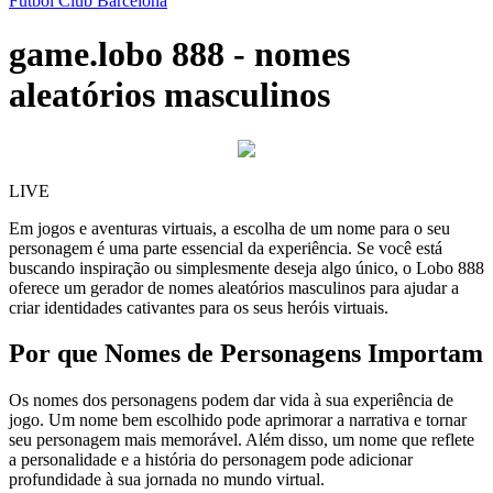
Futbol Club Barcelona
game.lobo 888 - nomes
aleatórios masculinos
LIVE
Em jogos e aventuras virtuais, a escolha de um nome para o seu
personagem é uma parte essencial da experiência. Se você está
buscando inspiração ou simplesmente deseja algo único, o Lobo 888
oferece um gerador de nomes aleatórios masculinos para ajudar a
criar identidades cativantes para os seus heróis virtuais.
Por que Nomes de Personagens Importam
Os nomes dos personagens podem dar vida à sua experiência de
jogo. Um nome bem escolhido pode aprimorar a narrativa e tornar
seu personagem mais memorável. Além disso, um nome que reflete
a personalidade e a história do personagem pode adicionar
profundidade à sua jornada no mundo virtual.