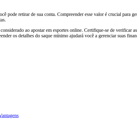
 pode retirar de sua conta. Compreender esse valor é crucial para gere
as.
nsiderado ao apostar em esportes online. Certifique-se de verificar a
eender os detalhes do saque mínimo ajudará você a gerenciar suas finan
Vantagens