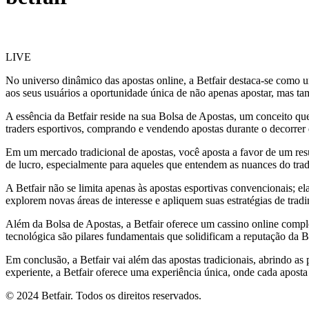
LIVE
No universo dinâmico das apostas online, a Betfair destaca-se como 
aos seus usuários a oportunidade única de não apenas apostar, mas t
A essência da Betfair reside na sua Bolsa de Apostas, um conceito qu
traders esportivos, comprando e vendendo apostas durante o decorrer 
Em um mercado tradicional de apostas, você aposta a favor de um resu
de lucro, especialmente para aqueles que entendem as nuances do trad
A Betfair não se limita apenas às apostas esportivas convencionais; e
explorem novas áreas de interesse e apliquem suas estratégias de tradi
Além da Bolsa de Apostas, a Betfair oferece um cassino online comp
tecnológica são pilares fundamentais que solidificam a reputação da B
Em conclusão, a Betfair vai além das apostas tradicionais, abrindo a
experiente, a Betfair oferece uma experiência única, onde cada apost
© 2024 Betfair. Todos os direitos reservados.