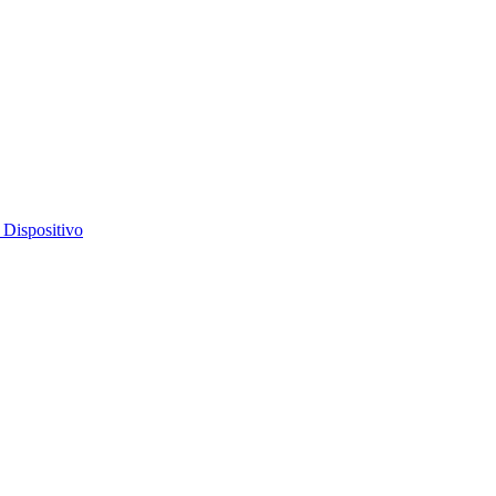
 Dispositivo