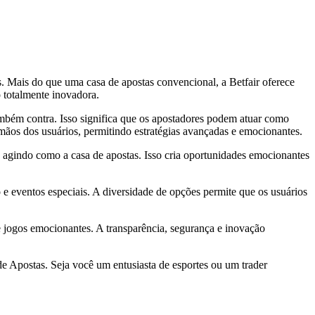
. Mais do que uma casa de apostas convencional, a Betfair oferece
 totalmente inovadora.
ambém contra. Isso significa que os apostadores podem atuar como
 mãos dos usuários, permitindo estratégias avançadas e emocionantes.
, agindo como a casa de apostas. Isso cria oportunidades emocionantes
o e eventos especiais. A diversidade de opções permite que os usuários
jogos emocionantes. A transparência, segurança e inovação
de Apostas. Seja você um entusiasta de esportes ou um trader