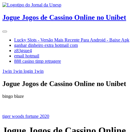
Jogue Jogos de Cassino Online no Unibet
Lucky Slots - Versão Mais Recente Para Android - Baixe Apk
ganhar dinheiro extra hotmail com
z83gsue4
email hotmail
888 casino timp retragere
1win 1win login 1win
Jogue Jogos de Cassino Online no Unibet
bingo blaze
tiger woods fortune 2020
Jogue Jogos de Cassino Online