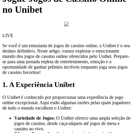
no Unibet
LIVE
Se você é um entusiasta de jogos de cassino online, o Unibet é o seu
destino definitivo. Neste artigo, vamos explorar o emocionante
mundo dos jogos de cassino online oferecidos pelo Unibet. Prepare-
se para uma jornada repleta de entretenimento, emoção e a
oportunidade de ganhar prêmios incríveis enquanto joga seus jogos
de cassino favoritos!
1. A Experiência Unibet
O Unibet é conhecido por proporcionar uma experiência de jogo
online excepcional. Aqui estão algumas razões pelas quais jogadores
de todo o mundo escolhem o Unibet:
Variedade de Jogos:
O Unibet oferece uma ampla seleção de
jogos de cassino, desde caça-níqueis até jogos de mesa e
cassino ao vivo.