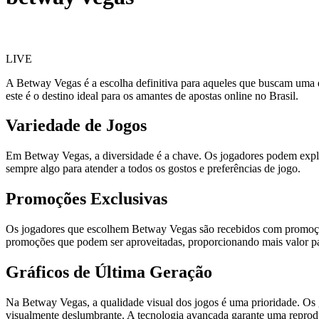
LIVE
A Betway Vegas é a escolha definitiva para aqueles que buscam uma 
este é o destino ideal para os amantes de apostas online no Brasil.
Variedade de Jogos
Em Betway Vegas, a diversidade é a chave. Os jogadores podem explor
sempre algo para atender a todos os gostos e preferências de jogo.
Promoções Exclusivas
Os jogadores que escolhem Betway Vegas são recebidos com promoções
promoções que podem ser aproveitadas, proporcionando mais valor pa
Gráficos de Última Geração
Na Betway Vegas, a qualidade visual dos jogos é uma prioridade. Os 
visualmente deslumbrante. A tecnologia avançada garante uma reprod