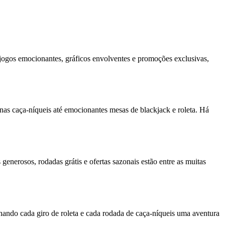
ogos emocionantes, gráficos envolventes e promoções exclusivas,
as caça-níqueis até emocionantes mesas de blackjack e roleta. Há
rosos, rodadas grátis e ofertas sazonais estão entre as muitas
nando cada giro de roleta e cada rodada de caça-níqueis uma aventura