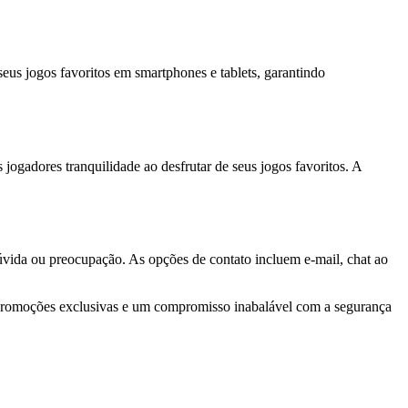
eus jogos favoritos em smartphones e tablets, garantindo
jogadores tranquilidade ao desfrutar de seus jogos favoritos. A
dúvida ou preocupação. As opções de contato incluem e-mail, chat ao
promoções exclusivas e um compromisso inabalável com a segurança