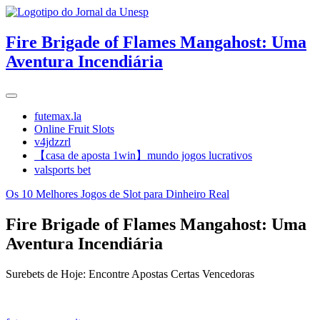
Fire Brigade of Flames Mangahost: Uma
Aventura Incendiária
futemax.la
Online Fruit Slots
v4jdzzrl
【casa de aposta 1win】mundo jogos lucrativos
valsports bet
Os 10 Melhores Jogos de Slot para Dinheiro Real
Fire Brigade of Flames Mangahost: Uma
Aventura Incendiária
Surebets de Hoje: Encontre Apostas Certas Vencedoras