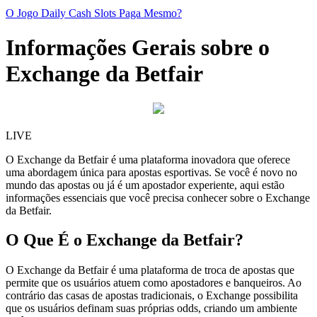
O Jogo Daily Cash Slots Paga Mesmo?
Informações Gerais sobre o
Exchange da Betfair
LIVE
O Exchange da Betfair é uma plataforma inovadora que oferece
uma abordagem única para apostas esportivas. Se você é novo no
mundo das apostas ou já é um apostador experiente, aqui estão
informações essenciais que você precisa conhecer sobre o Exchange
da Betfair.
O Que É o Exchange da Betfair?
O Exchange da Betfair é uma plataforma de troca de apostas que
permite que os usuários atuem como apostadores e banqueiros. Ao
contrário das casas de apostas tradicionais, o Exchange possibilita
que os usuários definam suas próprias odds, criando um ambiente