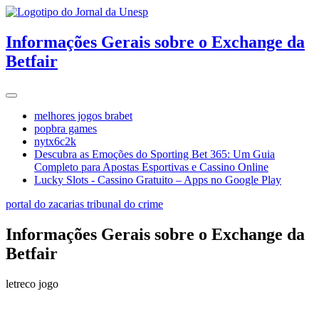
Informações Gerais sobre o Exchange da
Betfair
melhores jogos brabet
popbra games
nytx6c2k
Descubra as Emoções do Sporting Bet 365: Um Guia
Completo para Apostas Esportivas e Cassino Online
Lucky Slots - Cassino Gratuito – Apps no Google Play
portal do zacarias tribunal do crime
Informações Gerais sobre o Exchange da
Betfair
letreco jogo