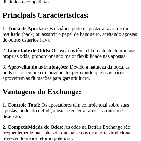
dinâmico e competitivo.
Principais Características:
1.
Troca de Apostas:
Os usuários podem apostar a favor de um
resultado (back) ou assumir o papel de banqueiro, aceitando apostas
de outros usuários (lay).
2.
Liberdade de Odds:
Os usuários têm a liberdade de definir suas
próprias odds, proporcionando maior flexibilidade nas apostas.
3.
Aproveitando as Flutuações:
Devido à natureza da troca, as
odds estão sempre em movimento, permitindo que os usuários
aproveitem as flutuações para garantir lucro.
Vantagens do Exchange:
1.
Controle Total:
Os apostadores têm controle total sobre suas
apostas, podendo definir, ajustar e encerrar apostas conforme
desejado.
2.
Competitividade de Odds:
As odds na Betfair Exchange são
frequentemente mais altas do que nas casas de apostas tradicionais,
oferecendo maior retorno potencial.