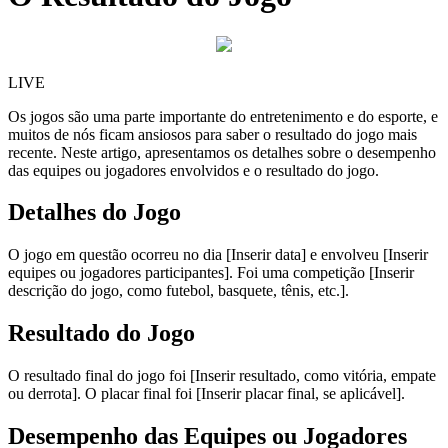
LIVE
Os jogos são uma parte importante do entretenimento e do esporte, e
muitos de nós ficam ansiosos para saber o resultado do jogo mais
recente. Neste artigo, apresentamos os detalhes sobre o desempenho
das equipes ou jogadores envolvidos e o resultado do jogo.
Detalhes do Jogo
O jogo em questão ocorreu no dia [Inserir data] e envolveu [Inserir
equipes ou jogadores participantes]. Foi uma competição [Inserir
descrição do jogo, como futebol, basquete, tênis, etc.].
Resultado do Jogo
O resultado final do jogo foi [Inserir resultado, como vitória, empate
ou derrota]. O placar final foi [Inserir placar final, se aplicável].
Desempenho das Equipes ou Jogadores