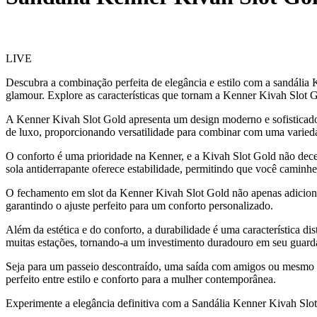
LIVE
Descubra a combinação perfeita de elegância e estilo com a sandália
glamour. Explore as características que tornam a Kenner Kivah Slot 
A Kenner Kivah Slot Gold apresenta um design moderno e sofisticad
de luxo, proporcionando versatilidade para combinar com uma variedad
O conforto é uma prioridade na Kenner, e a Kivah Slot Gold não dece
sola antiderrapante oferece estabilidade, permitindo que você caminh
O fechamento em slot da Kenner Kivah Slot Gold não apenas adiciona 
garantindo o ajuste perfeito para um conforto personalizado.
Além da estética e do conforto, a durabilidade é uma característica d
muitas estações, tornando-a um investimento duradouro em seu guard
Seja para um passeio descontraído, uma saída com amigos ou mesmo e
perfeito entre estilo e conforto para a mulher contemporânea.
Experimente a elegância definitiva com a Sandália Kenner Kivah Slot 