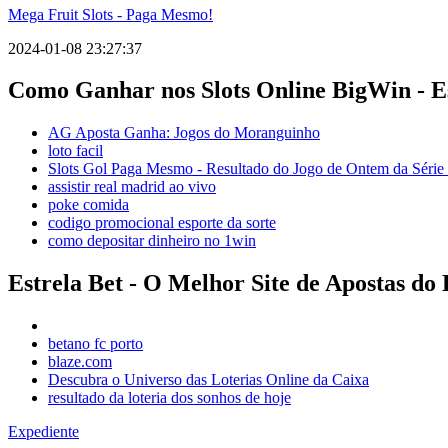
Mega Fruit Slots - Paga Mesmo!
2024-01-08 23:27:37
Como Ganhar nos Slots Online BigWin - Es
AG Aposta Ganha: Jogos do Moranguinho
loto facil
Slots Gol Paga Mesmo - Resultado do Jogo de Ontem da Série
assistir real madrid ao vivo
poke comida
codigo promocional esporte da sorte
como depositar dinheiro no 1win
Estrela Bet - O Melhor Site de Apostas do 
betano fc porto
blaze.com
Descubra o Universo das Loterias Online da Caixa
resultado da loteria dos sonhos de hoje
Expediente