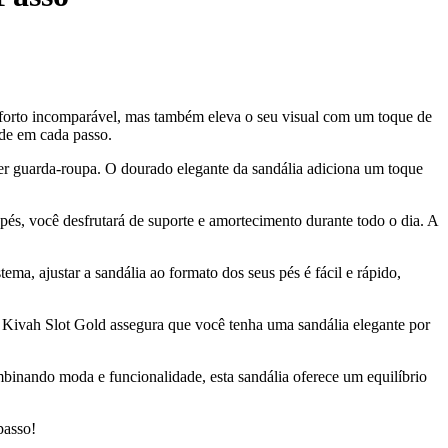
nforto incomparável, mas também eleva o seu visual com um toque de
ade em cada passo.
r guarda-roupa. O dourado elegante da sandália adiciona um toque
s, você desfrutará de suporte e amortecimento durante todo o dia. A
, ajustar a sandália ao formato dos seus pés é fácil e rápido,
 da Kivah Slot Gold assegura que você tenha uma sandália elegante por
inando moda e funcionalidade, esta sandália oferece um equilíbrio
passo!