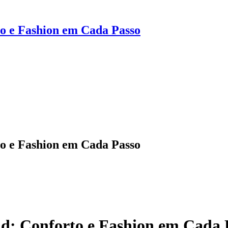
to e Fashion em Cada Passo
to e Fashion em Cada Passo
ld: Conforto e Fashion em Cada 