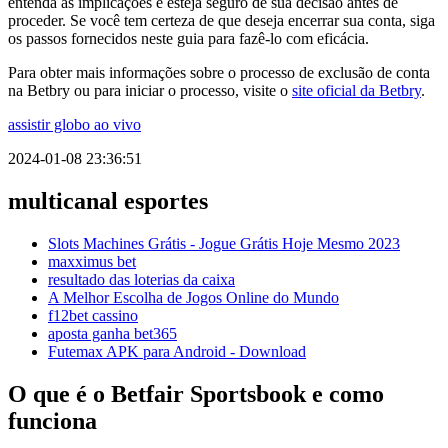
entenda as implicações e esteja seguro de sua decisão antes de
proceder. Se você tem certeza de que deseja encerrar sua conta, siga
os passos fornecidos neste guia para fazê-lo com eficácia.
Para obter mais informações sobre o processo de exclusão de conta
na Betbry ou para iniciar o processo, visite o
site oficial da Betbry
.
assistir globo ao vivo
2024-01-08 23:36:51
multicanal esportes
Slots Machines Grátis - Jogue Grátis Hoje Mesmo 2023
maxximus bet
resultado das loterias da caixa
A Melhor Escolha de Jogos Online do Mundo
f12bet cassino
aposta ganha bet365
Futemax APK para Android - Download
O que é o Betfair Sportsbook e como
funciona