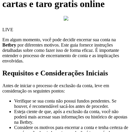
cartas e taro gratis online
LIVE
Em algum momento, você pode decidir encerrar sua conta na
Betbry
por diferentes motivos. Este guia fornece instruções
detalhadas sobre como fazer isso de forma eficaz. É importante
entender o processo de encerramento de conta e as implicações
envolvidas.
Requisitos e Considerações Iniciais
Antes de iniciar o processo de exclusão da conta, leve em
consideração os seguintes pontos:
Verifique se sua conta não possui fundos pendentes. Se
houver, é recomendável sacá-los antes de proceder.
Esteja ciente de que, após a exclusão da conta, você não
poderá mais acessar suas informações ou histórico de apostas
na Betbry.
Considere os motivos para encerrar a conta e tenha certeza de